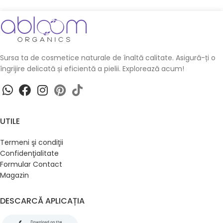
Sursa ta de cosmetice naturale de înaltă calitate. Asigură-ți o
îngrijire delicată și eficientă a pielii. Explorează acum!
UTILE
Termeni şi condiţii
Confidenţialitate
Formular Contact
Magazin
DESCARCĂ APLICAȚIA