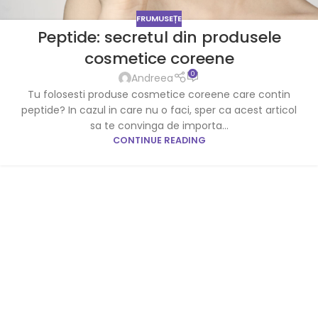
FRUMUSEȚE
Peptide: secretul din produsele
cosmetice coreene
0
Andreea
Tu folosesti produse cosmetice coreene care contin
peptide? In cazul in care nu o faci, sper ca acest articol
sa te convinga de importa...
CONTINUE READING