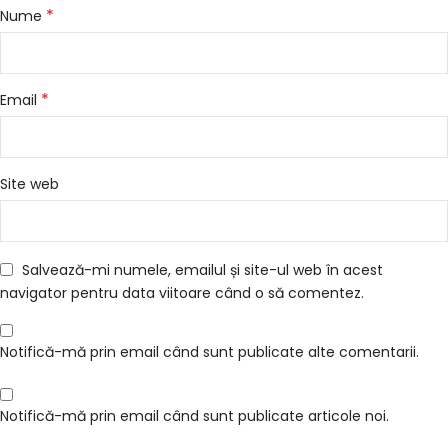
*
Nume
*
Email
Site web
Salvează-mi numele, emailul și site-ul web în acest
navigator pentru data viitoare când o să comentez.
Notifică-mă prin email când sunt publicate alte comentarii.
Notifică-mă prin email când sunt publicate articole noi.