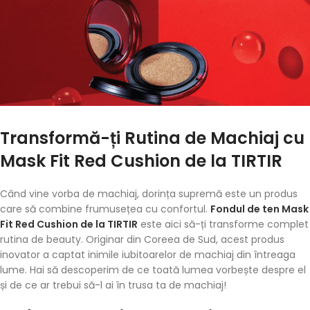
Transformă-ți Rutina de Machiaj cu
Mask Fit Red Cushion de la TIRTIR
Când vine vorba de machiaj, dorința supremă este un produs
care să combine frumusețea cu confortul.
Fondul de ten Mask
Fit Red Cushion de la TIRTIR
este aici să-ți transforme complet
rutina de beauty. Originar din Coreea de Sud, acest produs
inovator a captat inimile iubitoarelor de machiaj din întreaga
lume. Hai să descoperim de ce toată lumea vorbește despre el
și de ce ar trebui să-l ai în trusa ta de machiaj!