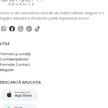
Sursa ta de cosmetice naturale de înaltă calitate. Asigură-ți o
îngrijire delicată și eficientă a pielii. Explorează acum!
UTILE
Termeni şi condiţii
Confidenţialitate
Formular Contact
Magazin
DESCARCĂ APLICAȚIA