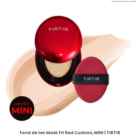
Fond de ten Mask Fit Red Cushion, MINI | TIRTIR