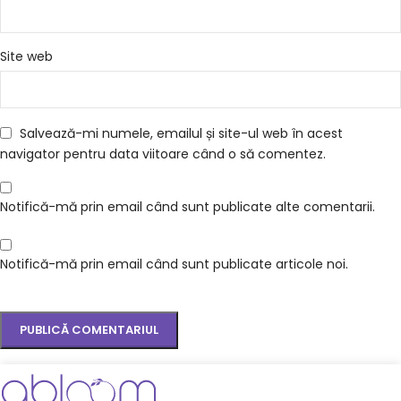
Site web
Salvează-mi numele, emailul și site-ul web în acest
navigator pentru data viitoare când o să comentez.
Notifică-mă prin email când sunt publicate alte comentarii.
Notifică-mă prin email când sunt publicate articole noi.