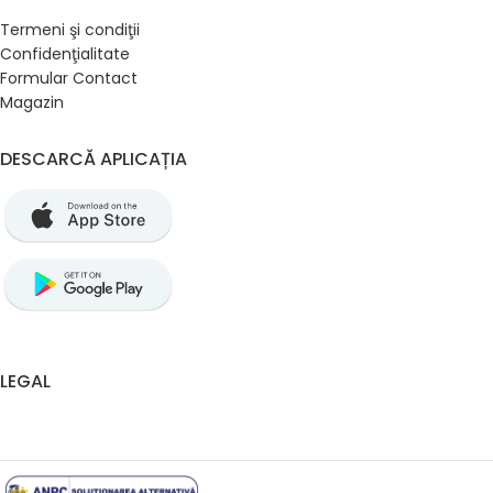
Termeni şi condiţii
Confidenţialitate
Formular Contact
Magazin
DESCARCĂ APLICAȚIA
LEGAL