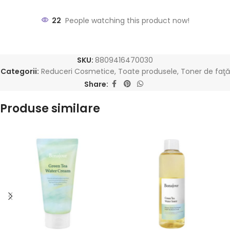
22
People watching this product now!
SKU:
8809416470030
Categorii:
Reduceri Cosmetice
,
Toate produsele
,
Toner de faţă
Share:
Produse similare