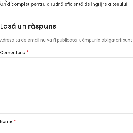
Ghid complet pentru o rutină eficientă de îngrijire a tenului
Lasă un răspuns
Adresa ta de email nu va fi publicată.
Câmpurile obligatorii su
*
Comentariu
*
Nume