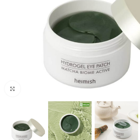
Click to enlarge