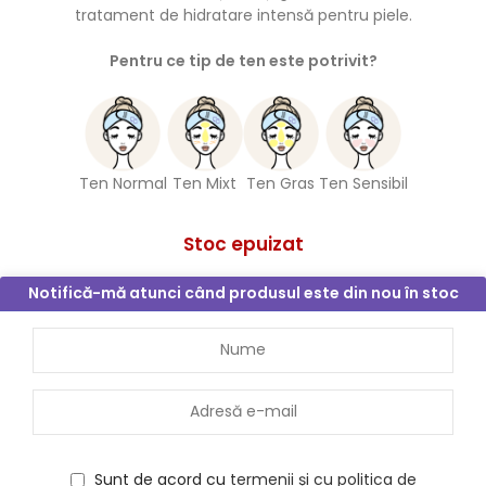
tratament de hidratare intensă pentru piele.
Pentru ce tip de ten este potrivit?
Ten Normal
Ten Mixt
Ten Gras
Ten Sensibil
Stoc epuizat
Notifică-mă atunci când produsul este din nou în stoc
Sunt de acord cu
termenii și cu politica de