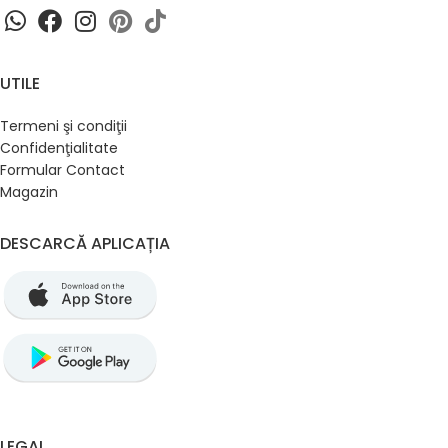
UTILE
Termeni şi condiţii
Confidenţialitate
Formular Contact
Magazin
DESCARCĂ APLICAȚIA
LEGAL