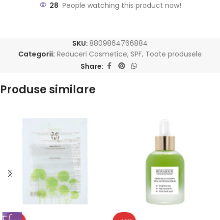
28
People watching this product now!
SKU:
8809864766884
Categorii:
Reduceri Cosmetice
,
SPF
,
Toate produsele
Share:
Produse similare