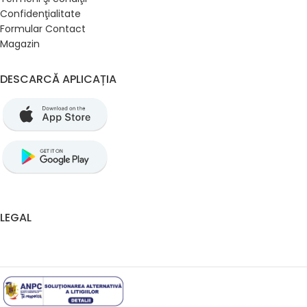
Confidenţialitate
Formular Contact
Magazin
DESCARCĂ APLICAȚIA
LEGAL