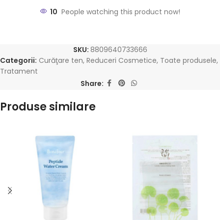
10
People watching this product now!
SKU:
8809640733666
Categorii:
Curăţare ten
,
Reduceri Cosmetice
,
Toate produsele
,
Tratament
Share:
Produse similare