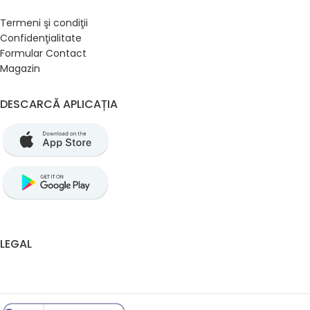
Termeni şi condiţii
Confidenţialitate
Formular Contact
Magazin
DESCARCĂ APLICAȚIA
LEGAL