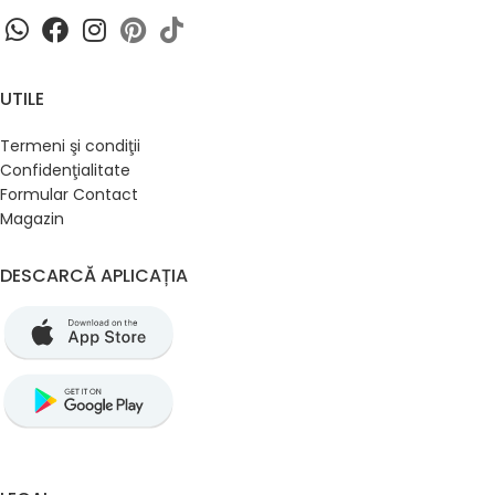
UTILE
Termeni şi condiţii
Confidenţialitate
Formular Contact
Magazin
DESCARCĂ APLICAȚIA