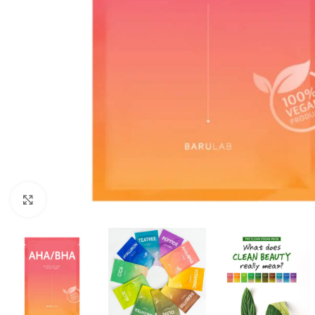
Click to enlarge