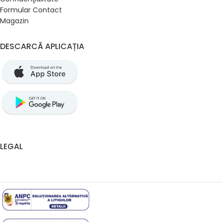
Formular Contact
Magazin
DESCARCĂ APLICAȚIA
LEGAL